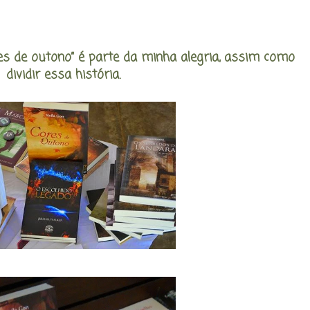
res de outono” é parte da minha alegria, assim como
dividir essa história.