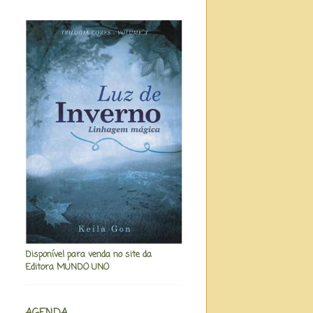
Disponível para venda no site da
Editora MUNDO UNO