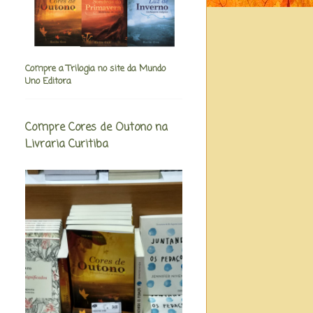
Compre a Trilogia no site da Mundo
Uno Editora
Compre Cores de Outono na
Livraria Curitiba