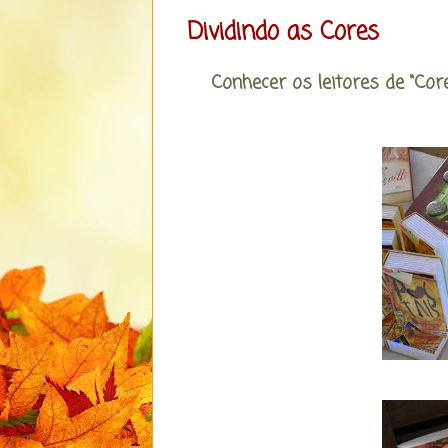
Dividindo as Cores
Conhecer os leitores de “Co