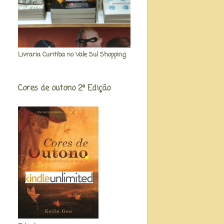
Livraria Curitiba no Vale Sul Shopping
Cores de outono 2ª Edição