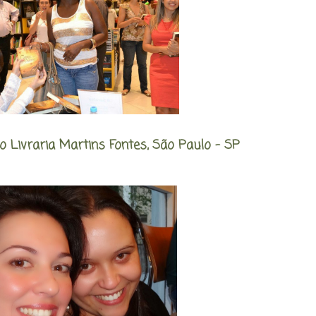
o Livraria Martins Fontes, São Paulo - SP