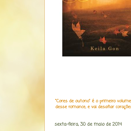
"Cores de outono" é o primeiro volum
desse romance, e vai desafiar coraçõ
sexta-feira, 30 de maio de 2014