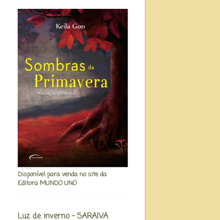
Disponível para venda no site da
Editora MUNDO UNO
Luz de inverno - SARAIVA